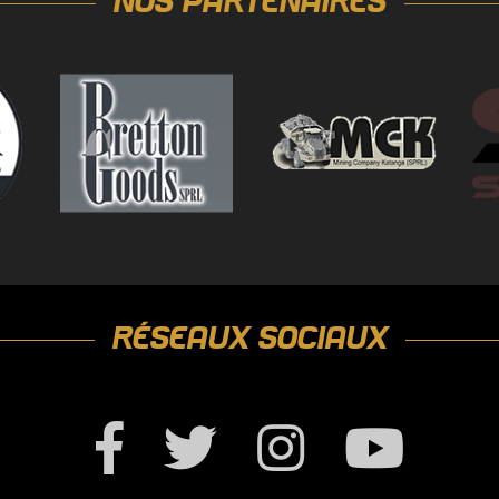
NOS PARTENAIRES
RÉSEAUX SOCIAUX