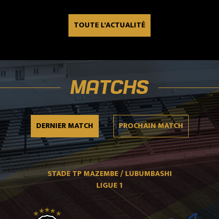
TOUTE L'ACTUALITÉ
MATCHS
DERNIER
MATCH
PROCHAIN
MATCH
STADE TP MAZEMBE / LUBUMBASHI
LIGUE 1