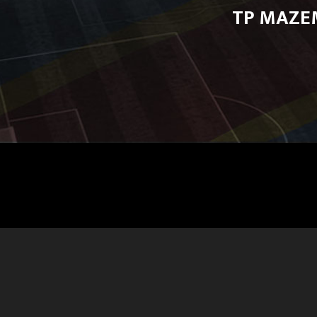
TP MAZE