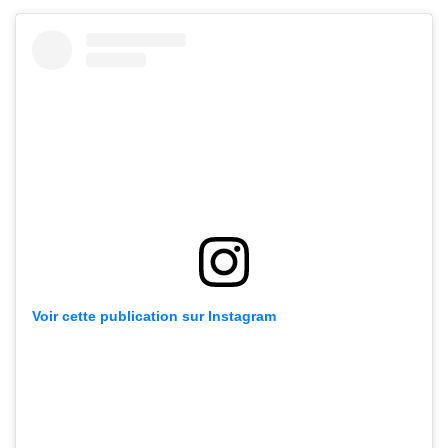
Voir cette publication sur Instagram