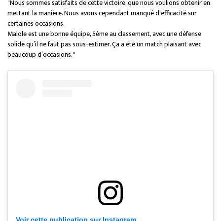
"Nous sommes satisfaits de cette victoire, que nous voulions obtenir en
mettant la manière. Nous avons cependant manqué d’efficacité sur
certaines occasions.
Malole est une bonne équipe, 5ème au classement, avec une défense
solide qu’il ne faut pas sous-estimer. Ça a été un match plaisant avec
beaucoup d’occasions."
Voir cette publication sur Instagram