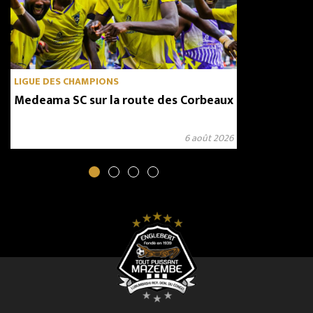
LIGUE DES CHAMPIONS
Medeama SC sur la route des Corbeaux
6 août 2026