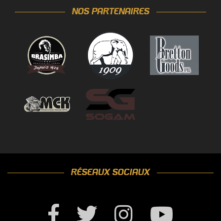
NOS PARTENAIRES
RÉSEAUX SOCIAUX