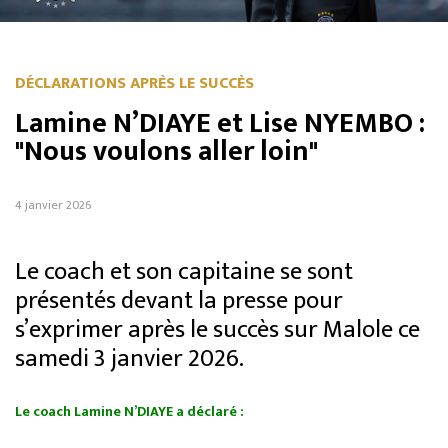
DÉCLARATIONS APRÈS LE SUCCÈS
Lamine N’DIAYE et Lise NYEMBO :
"Nous voulons aller loin"
4 janvier 2026
Le coach et son capitaine se sont
présentés devant la presse pour
s’exprimer après le succès sur Malole ce
samedi 3 janvier 2026.
Le coach Lamine N’DIAYE a déclaré :