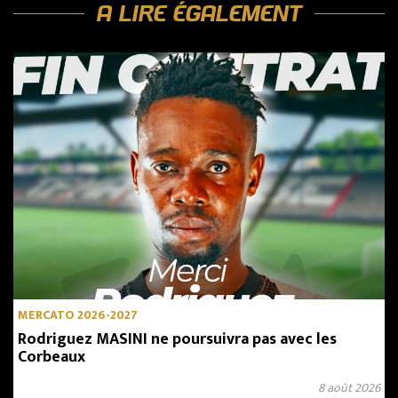
A LIRE ÉGALEMENT
MERCATO 2026-2027
Rodriguez MASINI ne poursuivra pas avec les
Corbeaux
8 août 2026