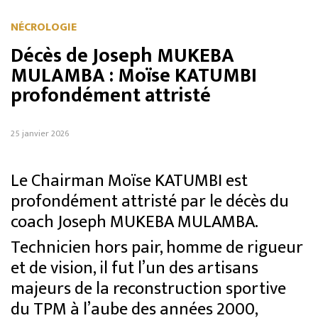
NÉCROLOGIE
Décès de Joseph MUKEBA
MULAMBA : Moïse KATUMBI
profondément attristé
25 janvier 2026
Le Chairman Moïse KATUMBI est
profondément attristé par le décès du
coach Joseph MUKEBA MULAMBA.
Technicien hors pair, homme de rigueur
et de vision, il fut l’un des artisans
majeurs de la reconstruction sportive
du TPM à l’aube des années 2000,