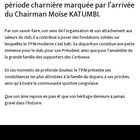
période charnière marquée par l’arrivée
du Chairman Moïse KATUMBI.
Par son savoir-faire, son sens de l’organisation et son attachement aux
valeurs du club, il a contribué à poser des fondations solides sur
lesquelles le TPM moderne s’est bâti. Sa disparition constitue une perte
immense pour le club, pour son Président, ainsi que pour l’ensemble de
la grande famille des supporters des Corbeaux.
En ces moments de profonde douleur, le TPM présente ses
condoléances les plus attristées à la famille du disparu, à ses proches,
ainsi qu’à toute la communauté sportive congolaise.
Que son âme repose en paix et que son héritage demeure à jamais
gravé dans l’histoire.