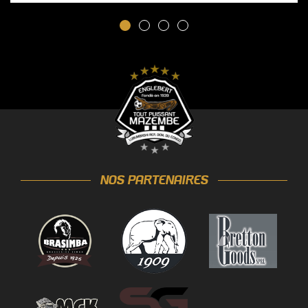
NOS PARTENAIRES