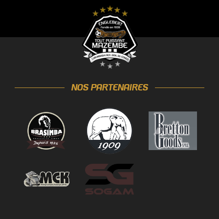
NOS PARTENAIRES