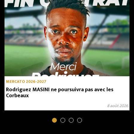
MERCATO 2026-2027
Rodriguez MASINI ne poursuivra pas avec les
Corbeaux
8 août 2026