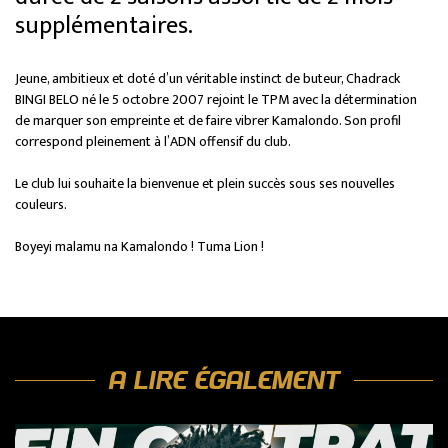
supplémentaires.
Jeune, ambitieux et doté d’un véritable instinct de buteur, Chadrack
BINGI BELO né le 5 octobre 2007 rejoint le TPM avec la détermination
de marquer son empreinte et de faire vibrer Kamalondo. Son profil
correspond pleinement à l’ADN offensif du club.
Le club lui souhaite la bienvenue et plein succès sous ses nouvelles
couleurs.
Boyeyi malamu na Kamalondo ! Tuma Lion !
A LIRE ÉGALEMENT