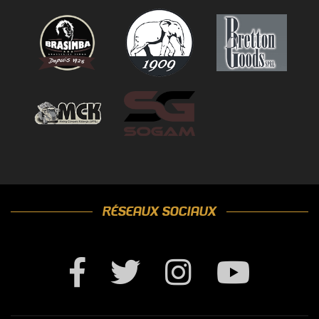
RÉSEAUX SOCIAUX