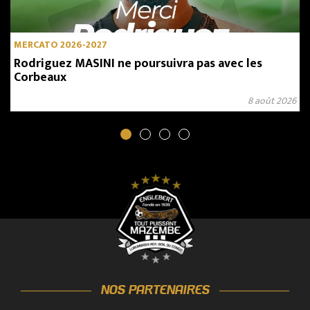
MERCATO 2026-2027
Rodriguez MASINI ne poursuivra pas avec les
Corbeaux
8 août 2026
NOS PARTENAIRES