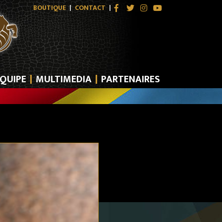
BOUTIQUE
CONTACT
QUIPE
MULTIMEDIA
PARTENAIRES