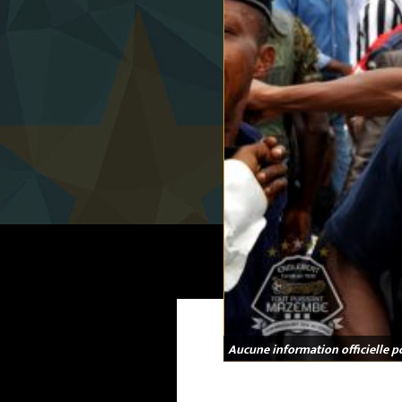
Aucune information officielle p