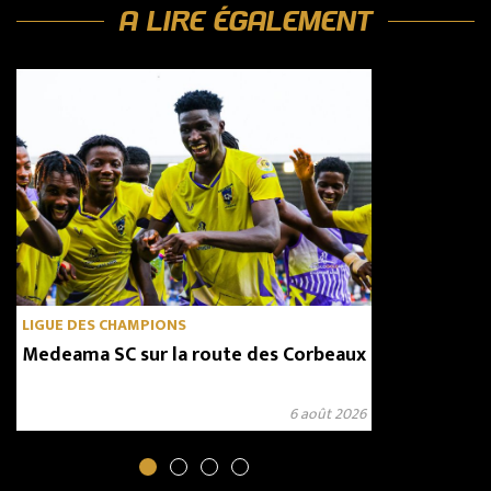
A LIRE ÉGALEMENT
LIGUE DES CHAMPIONS
Medeama SC sur la route des Corbeaux
6 août 2026