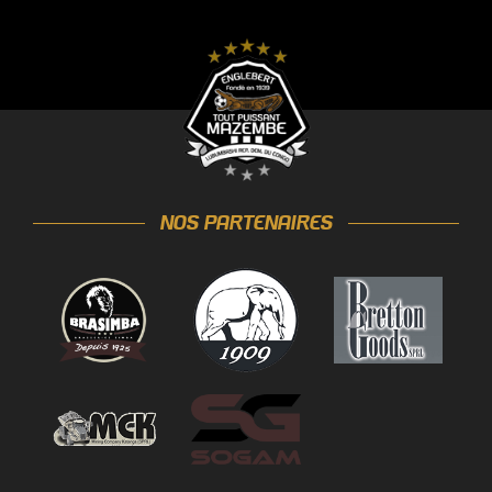
NOS PARTENAIRES