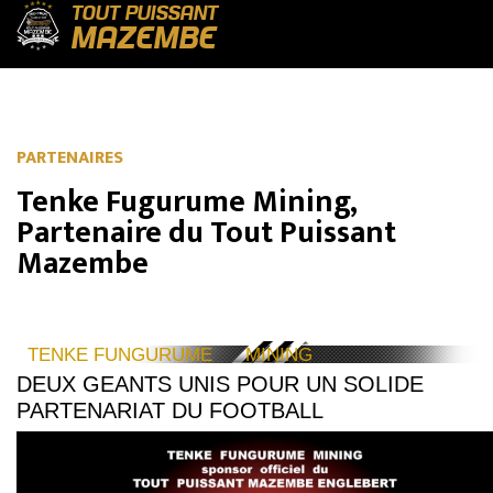
TOUT PUISSANT
MAZEMBE
PARTENAIRES
Tenke Fugurume Mining,
Partenaire du Tout Puissant
Mazembe
TENKE FUNGURUME MINING
DEUX GEANTS UNIS POUR UN SOLIDE
PARTENARIAT DU FOOTBALL