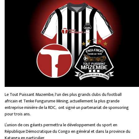
Le Tout Puissant Mazembe, l'un des plus grands clubs du football
africain et Tenke Fungurume Mining, actuellement la plus grande
entreprise minière de la RDC, ont signé un partenariat de sponsoring
pour trois ans.
L’union de ces géants permettra le développement du sport en
République Démocratique du Congo en général et dans la province du
Katanga en particulier.