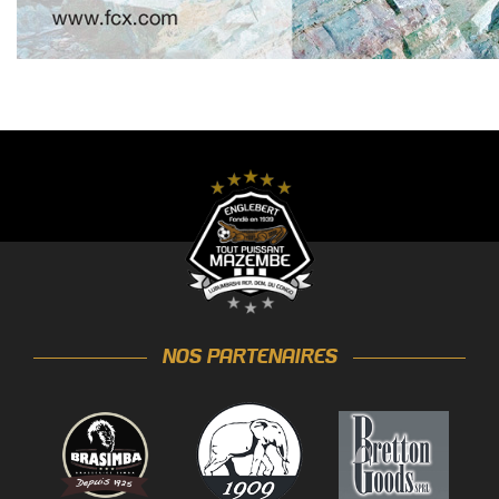
NOS PARTENAIRES