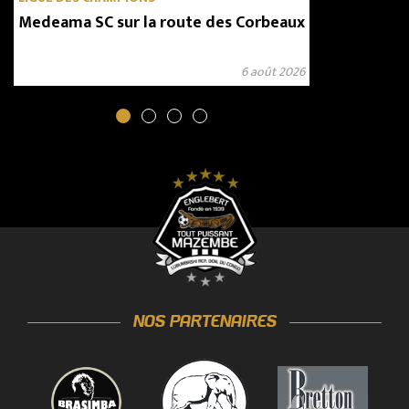
Medeama SC sur la route des Corbeaux
6 août 2026
NOS PARTENAIRES