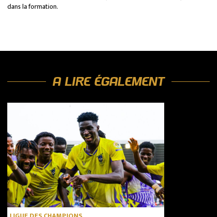
dans la formation.
A LIRE ÉGALEMENT
LIGUE DES CHAMPIONS