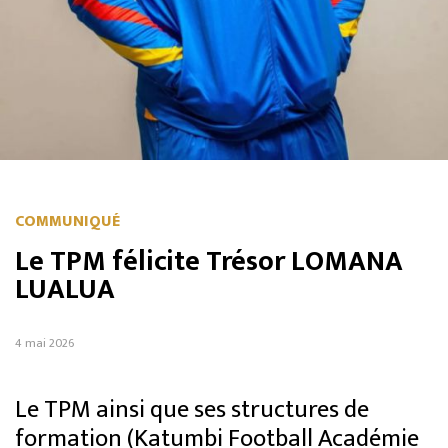
COMMUNIQUÉ
Le TPM félicite Trésor LOMANA
LUALUA
4 mai 2026
Le TPM ainsi que ses structures de
formation (Katumbi Football Académie