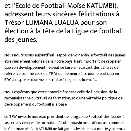
et l'Ecole de Football Moïse KATUMBI),
adressent leurs sincères félicitations à
Trésor LUMANA LUALUA pour son
élection à la tête de la Ligue de football
des jeunes.
Nous nourrissons aujourd’hui l’espoir de voir enfin le football des jeunes
être réellement valorisé dans notre pays. Il est important de rappeler
que son développement ne peut se faire en écartant des centres de
référence comme ceux du TPM, qui demeure à ce jour le seul club en
RDC à disposer d’un vivier structuré de jeunes licenciés.
Nous espérons que cette nouvelle ère sera celle de l’inclusion, de la
reconnaissance du travail de formation, et d’une véritable politique de
développement du football à la base.
Le TPM invite le nouveau président de la Ligue de Football des Jeunes à
visiter ses centres de formation à Lubumbashi pour découvrir comment
le Chairman Moïse KATUMBI ne fait jamais les choses à moitié y compris